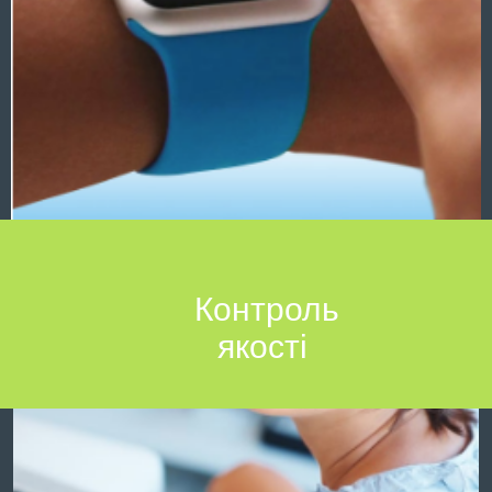
Контроль
якості