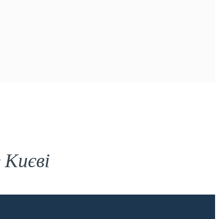
 Києві