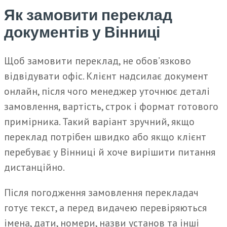
Як замовити переклад
документів у Вінниці
Щоб замовити переклад, не обов’язково
відвідувати офіс. Клієнт надсилає документ
онлайн, після чого менеджер уточнює деталі
замовлення, вартість, строк і формат готового
примірника. Такий варіант зручний, якщо
переклад потрібен швидко або якщо клієнт
перебуває у Вінниці й хоче вирішити питання
дистанційно.
Після погодження замовлення перекладач
готує текст, а перед видачею перевіряються
імена, дати, номери, назви установ та інші