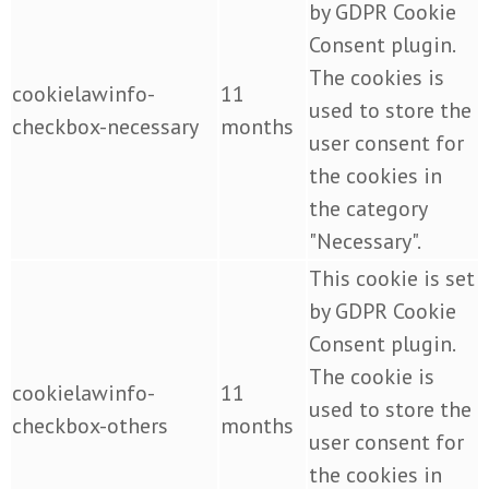
by GDPR Cookie
Consent plugin.
The cookies is
cookielawinfo-
11
used to store the
checkbox-necessary
months
user consent for
the cookies in
the category
"Necessary".
This cookie is set
by GDPR Cookie
Consent plugin.
The cookie is
cookielawinfo-
11
used to store the
checkbox-others
months
user consent for
the cookies in