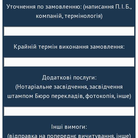
Уточнення по замовленню: (написання П. І. Б.,
компаній, термінологія)
Крайній термін виконання замовлення:
Додаткові послуги:
(Нотаріальне засвідчення, засвідчення
штампом Бюро перекладів, фотокопія, інше)
Інші вимоги:
(відправка на попереднє вичитування, інше)