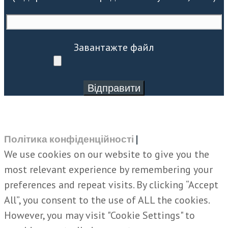
Завантажте файл
Політика конфіденційності
|
We use cookies on our website to give you the
most relevant experience by remembering your
preferences and repeat visits. By clicking “Accept
All”, you consent to the use of ALL the cookies.
However, you may visit "Cookie Settings" to