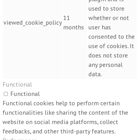
used to store
11
whether or not
viewed_cookie_policy
months
user has
consented to the
use of cookies. It
does not store
any personal
data.
Functional
Functional
Functional cookies help to perform certain
functionalities like sharing the content of the
website on social media platforms, collect
feedbacks, and other third-party features.