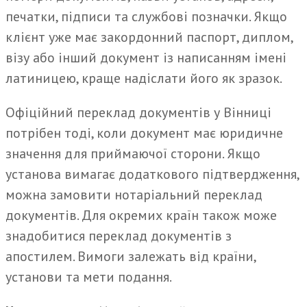
печатки, підписи та службові позначки. Якщо
клієнт уже має закордонний паспорт, диплом,
візу або інший документ із написанням імені
латиницею, краще надіслати його як зразок.
Офіційний переклад документів у Вінниці
потрібен тоді, коли документ має юридичне
значення для приймаючої сторони. Якщо
установа вимагає додаткового підтвердження,
можна замовити нотаріальний переклад
документів. Для окремих країн також може
знадобитися переклад документів з
апостилем. Вимоги залежать від країни,
установи та мети подання.