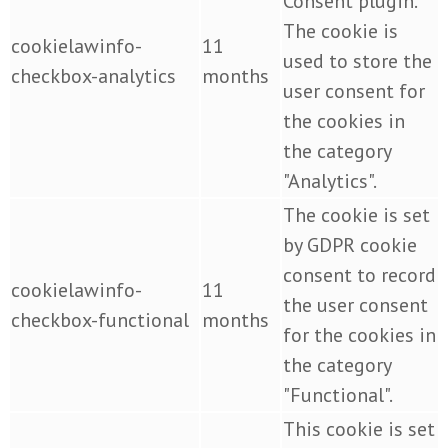
Consent plugin.
The cookie is
cookielawinfo-
11
used to store the
checkbox-analytics
months
user consent for
the cookies in
the category
"Analytics".
The cookie is set
by GDPR cookie
consent to record
cookielawinfo-
11
the user consent
checkbox-functional
months
for the cookies in
the category
"Functional".
This cookie is set