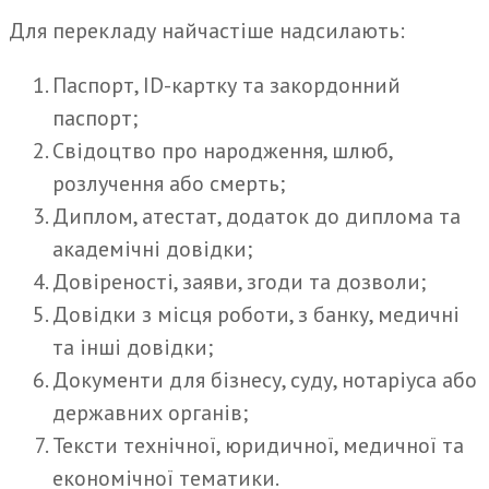
Для перекладу найчастіше надсилають:
Паспорт, ID-картку та закордонний
паспорт;
Свідоцтво про народження, шлюб,
розлучення або смерть;
Диплом, атестат, додаток до диплома та
академічні довідки;
Довіреності, заяви, згоди та дозволи;
Довідки з місця роботи, з банку, медичні
та інші довідки;
Документи для бізнесу, суду, нотаріуса або
державних органів;
Тексти технічної, юридичної, медичної та
економічної тематики.