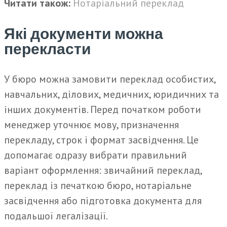
Читати також:
Нотаріальний переклад
Які документи можна
перекласти
У бюро можна замовити переклад особистих,
навчальних, ділових, медичних, юридичних та
інших документів. Перед початком роботи
менеджер уточнює мову, призначення
перекладу, строк і формат засвідчення. Це
допомагає одразу вибрати правильний
варіант оформлення: звичайний переклад,
переклад із печаткою бюро, нотаріальне
засвідчення або підготовка документа для
подальшої легалізації.