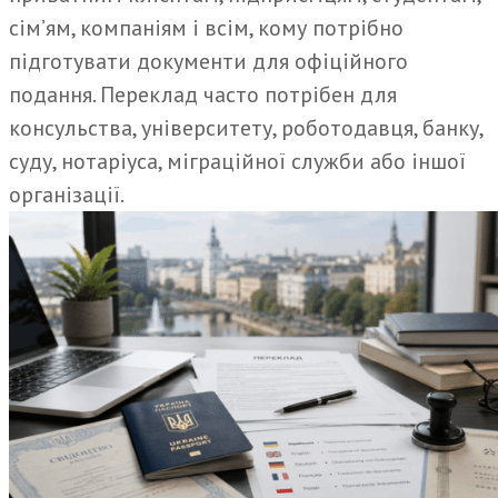
сім’ям, компаніям і всім, кому потрібно
підготувати документи для офіційного
подання. Переклад часто потрібен для
консульства, університету, роботодавця, банку,
суду, нотаріуса, міграційної служби або іншої
організації.