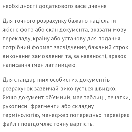
необхідності додаткового засвідчення.
Для точного розрахунку бажано надіслати
якісне фото або скан документа, вказати мову
перекладу, країну або установу для подання,
потрібний формат засвідчення, бажаний строк
виконання замовлення та, за наявності, зразок
написання імен латиницею.
Для стандартних особистих документів
розрахунок зазвичай виконується швидко.
Якщо документ об’ємний, має таблиці, печатки,
рукописні фрагменти або складну
термінологію, менеджер попередньо перевіряє
файл і повідомляє точну вартість.