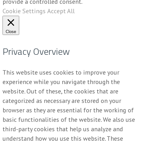
provide a controlled consent.
Cookie Settings
Accept All
Close
Privacy Overview
This website uses cookies to improve your
experience while you navigate through the
website. Out of these, the cookies that are
categorized as necessary are stored on your
browser as they are essential for the working of
basic functionalities of the website. We also use
third-party cookies that help us analyze and
understand how you use this website. These