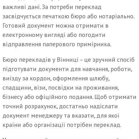
важливі дані. За потреби переклад
засвідчується печаткою бюро або нотаріально.
Готовий документ можна отримати в
електронному вигляді або погодити
відправлення паперового примірника.
Бюро перекладів у Вінниці – це зручний спосіб
підготувати документи для навчання, роботи,
виїзду за кордон, оформлення шлюбу,
спадщини, візи, посвідки на проживання,
бізнесу або офіційного подання. Щоб отримати
точний розрахунок, достатньо надіслати
документ менеджеру та вказати, для якої
країни або організації потрібен переклад.