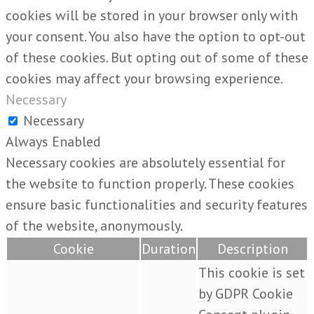
cookies will be stored in your browser only with
your consent. You also have the option to opt-out
of these cookies. But opting out of some of these
cookies may affect your browsing experience.
Necessary
Necessary
Always Enabled
Necessary cookies are absolutely essential for
the website to function properly. These cookies
ensure basic functionalities and security features
of the website, anonymously.
Cookie
Duration
Description
This cookie is set
by GDPR Cookie