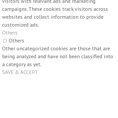
visitors with relevant ads and marketing
campaigns. These cookies track visitors across
websites and collect information to provide
customized ads.
Others
Others
Other uncategorized cookies are those that are
being analyzed and have not been classified into
a category as yet.
SAVE & ACCEPT