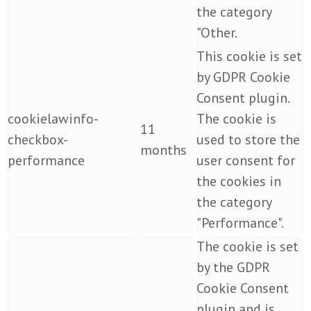
the category
"Other.
This cookie is set
by GDPR Cookie
Consent plugin.
cookielawinfo-
The cookie is
11
checkbox-
used to store the
months
performance
user consent for
the cookies in
the category
"Performance".
The cookie is set
by the GDPR
Cookie Consent
plugin and is