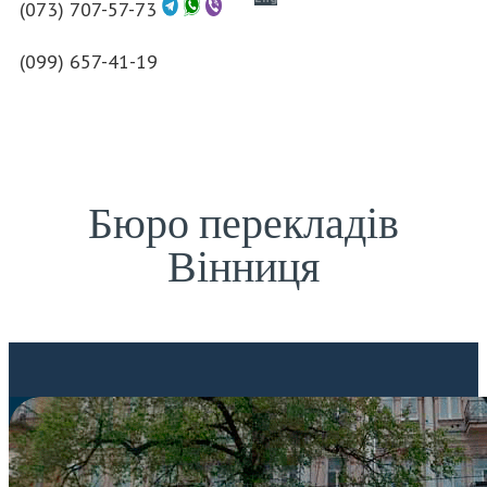
(073) 707-57-73
(099) 657-41-19
Бюро перекладів
Вінниця