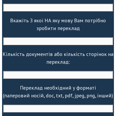
Вкажіть З якої НА яку мову Вам потрібно
зробити переклад
Кількість документів або кількість сторінок на
переклад:
Переклад необхідний у форматі
(паперовий носій, doc, txt, pdf, jpeg, png, інший)