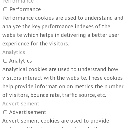
Performance
Performance
Performance cookies are used to understand and
analyze the key performance indexes of the
website which helps in delivering a better user
experience for the visitors.
Analytics
Analytics
Analytical cookies are used to understand how
visitors interact with the website. These cookies
help provide information on metrics the number
of visitors, bounce rate, traffic source, etc.
Advertisement
Advertisement
Advertisement cookies are used to provide