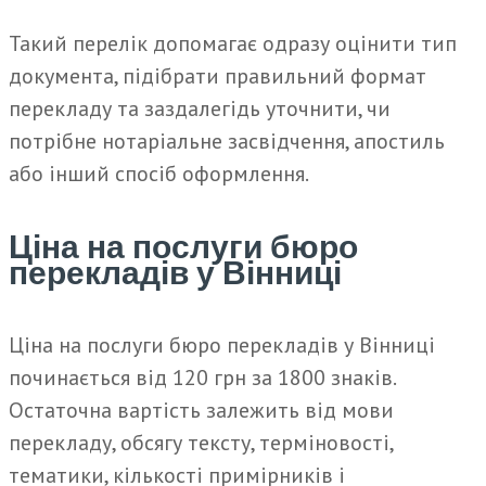
Такий перелік допомагає одразу оцінити тип
документа, підібрати правильний формат
перекладу та заздалегідь уточнити, чи
потрібне нотаріальне засвідчення, апостиль
або інший спосіб оформлення.
Ціна на послуги бюро
перекладів у Вінниці
Ціна на послуги бюро перекладів у Вінниці
починається від 120 грн за 1800 знаків.
Остаточна вартість залежить від мови
перекладу, обсягу тексту, терміновості,
тематики, кількості примірників і