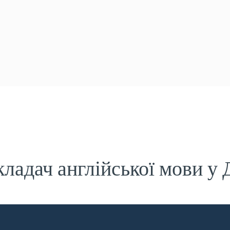
ладач англійської мови у 