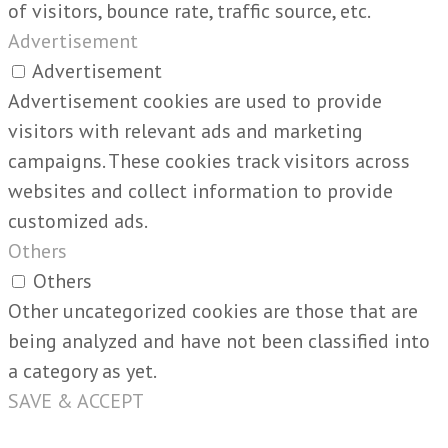
of visitors, bounce rate, traffic source, etc.
Advertisement
Advertisement
Advertisement cookies are used to provide
visitors with relevant ads and marketing
campaigns. These cookies track visitors across
websites and collect information to provide
customized ads.
Others
Others
Other uncategorized cookies are those that are
being analyzed and have not been classified into
a category as yet.
SAVE & ACCEPT