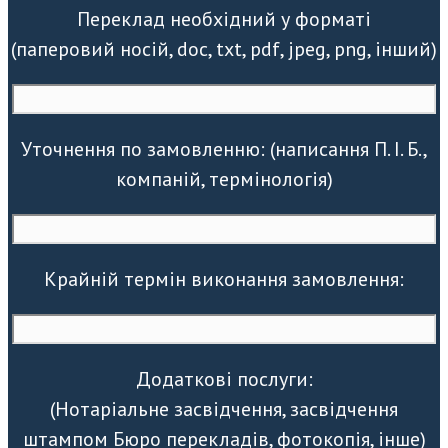
Переклад необхідний у форматі
(паперовий носій, doc, txt, pdf, jpeg, png, інший)
Уточнення по замовленню: (написання П. І. Б.,
компаній, термінологія)
Крайній термін виконання замовлення:
Додаткові послуги:
(Нотаріальне засвідчення, засвідчення
штампом Бюро перекладів, фотокопія, інше)