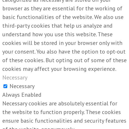
browser as they are essential for the working of
basic functionalities of the website. We also use
third-party cookies that help us analyze and
understand how you use this website. These
cookies will be stored in your browser only with
your consent. You also have the option to opt-out
of these cookies. But opting out of some of these
cookies may affect your browsing experience.
Necessary
Necessary
Always Enabled
Necessary cookies are absolutely essential for
the website to function properly. These cookies
ensure basic functionalities and security features