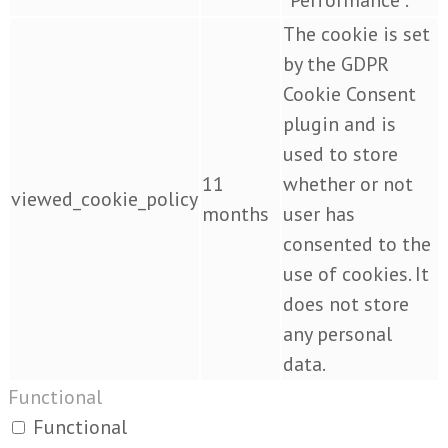
"Performance".
The cookie is set
by the GDPR
Cookie Consent
plugin and is
used to store
11
whether or not
viewed_cookie_policy
months
user has
consented to the
use of cookies. It
does not store
any personal
data.
Functional
Functional