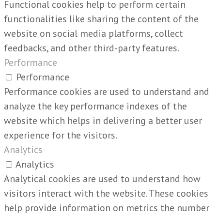
Functional cookies help to perform certain
functionalities like sharing the content of the
website on social media platforms, collect
feedbacks, and other third-party features.
Performance
Performance
Performance cookies are used to understand and
analyze the key performance indexes of the
website which helps in delivering a better user
experience for the visitors.
Analytics
Analytics
Analytical cookies are used to understand how
visitors interact with the website. These cookies
help provide information on metrics the number