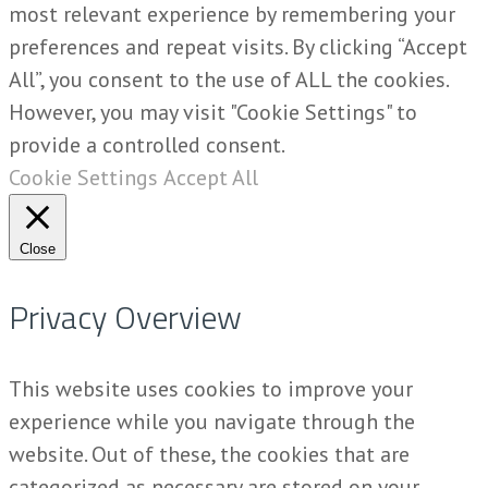
most relevant experience by remembering your
preferences and repeat visits. By clicking “Accept
All”, you consent to the use of ALL the cookies.
However, you may visit "Cookie Settings" to
provide a controlled consent.
Cookie Settings
Accept All
Close
Privacy Overview
This website uses cookies to improve your
experience while you navigate through the
website. Out of these, the cookies that are
categorized as necessary are stored on your