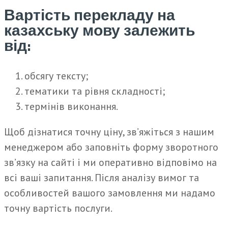
Вартість перекладу на
казахську мову залежить
від:
обсягу тексту;
тематики та рівня складності;
термінів виконання.
Щоб дізнатися точну ціну, зв’яжіться з нашим
менеджером або заповніть форму зворотного
зв’язку на сайті і ми оперативно відповімо на
всі ваші запитання. Після аналізу вимог та
особливостей вашого замовлення ми надамо
точну вартість послуги.