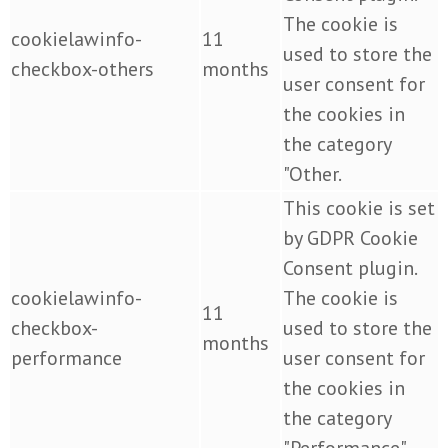
The cookie is
cookielawinfo-
11
used to store the
checkbox-others
months
user consent for
the cookies in
the category
"Other.
This cookie is set
by GDPR Cookie
Consent plugin.
cookielawinfo-
The cookie is
11
checkbox-
used to store the
months
performance
user consent for
the cookies in
the category