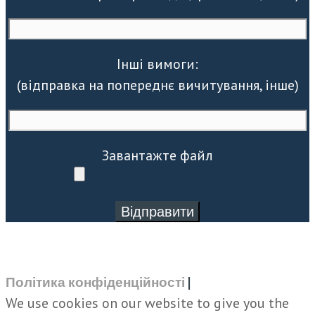
Інші вимоги:
(відправка на попереднє вичитування, інше)
Завантажте файл
Політика конфіденційності
|
We use cookies on our website to give you the