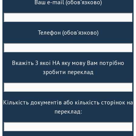
Ваш e-mail (обов’язково)
Телефон (обов’язково)
Вкажіть З якої НА яку мову Вам потрібно
зробити переклад
Кількість документів або кількість сторінок на
переклад: