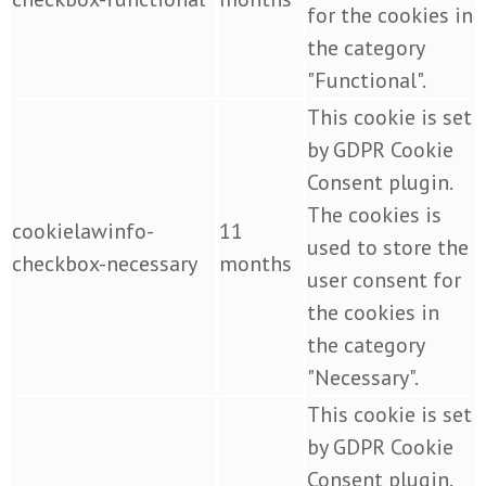
for the cookies in
the category
"Functional".
This cookie is set
by GDPR Cookie
Consent plugin.
The cookies is
cookielawinfo-
11
used to store the
checkbox-necessary
months
user consent for
the cookies in
the category
"Necessary".
This cookie is set
by GDPR Cookie
Consent plugin.