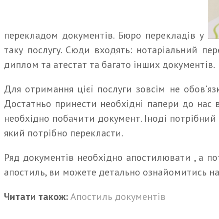
перекладом документів. Бюро перекладів у
таку послугу. Сюди входять: нотаріальний пер
диплом та атестат та багато інших документів.
Для отримання цієї послуги зовсім не обов’яз
Достатньо принести необхідні папери до нас в
необхідно побачити документ. Іноді потрібний о
який потрібно перекласти.
Ряд документів необхідно апостилювати , а по
апостиль, ви можете детально ознайомитись на
Читати також:
Апостиль документів