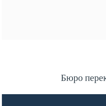
Бюро перек