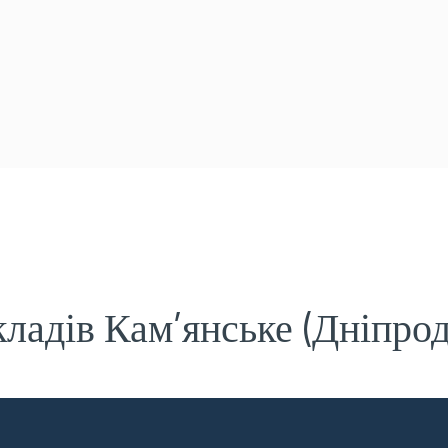
ладів Кам’янське (Дніпро