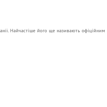
анії. Найчастіше його ще називають офіційним