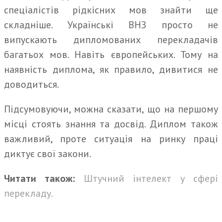
спеціалістів рідкісних мов знайти ще
складніше. Українські ВНЗ просто не
випускають дипломованих перекладачів
багатьох мов. Навіть європейських. Тому на
наявність диплома, як правило, дивитися не
доводиться.
Підсумовуючи, можна сказати, що на першому
місці стоять знання та досвід. Диплом також
важливий, проте ситуація на ринку праці
диктує свої закони.
Читати також:
Штучний інтелект у сфері
перекладу.