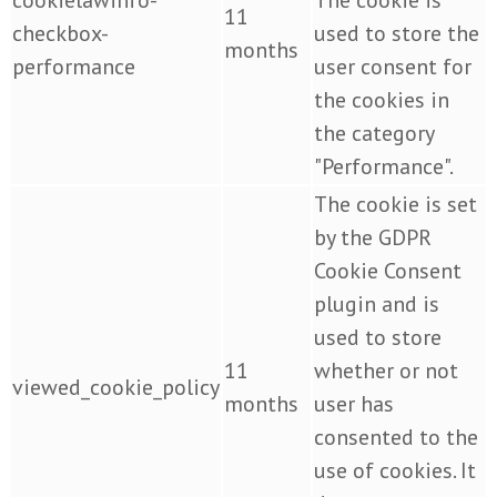
11
checkbox-
used to store the
months
performance
user consent for
the cookies in
the category
"Performance".
The cookie is set
by the GDPR
Cookie Consent
plugin and is
used to store
11
whether or not
viewed_cookie_policy
months
user has
consented to the
use of cookies. It