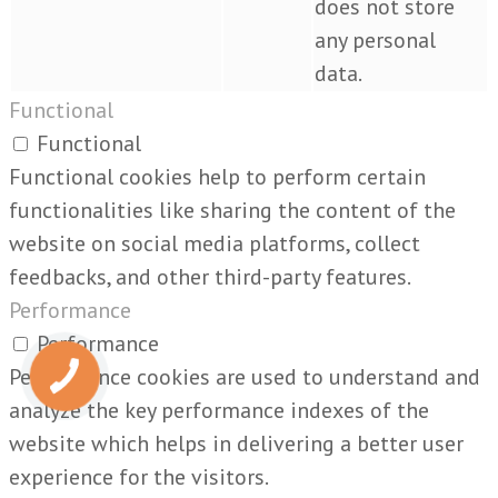
does not store
any personal
data.
Functional
Functional
Functional cookies help to perform certain
functionalities like sharing the content of the
website on social media platforms, collect
feedbacks, and other third-party features.
Performance
Performance
Performance cookies are used to understand and
analyze the key performance indexes of the
website which helps in delivering a better user
experience for the visitors.