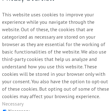
This website uses cookies to improve your
experience while you navigate through the
website. Out of these, the cookies that are
categorized as necessary are stored on your
browser as they are essential for the working of
basic functionalities of the website. We also use
third-party cookies that help us analyze and
understand how you use this website. These
cookies will be stored in your browser only with
your consent. You also have the option to opt-out
of these cookies. But opting out of some of these
cookies may affect your browsing experience.
Necessary