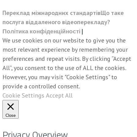
Переклад міжнародних стандартів
Що таке
послуга віддаленого відеоперекладу?
Політика конфіденційності
|
We use cookies on our website to give you the
most relevant experience by remembering your
preferences and repeat visits. By clicking “Accept
All”, you consent to the use of ALL the cookies.
However, you may visit "Cookie Settings" to
provide a controlled consent.
Cookie Settings
Accept All
Close
Privacy Overview