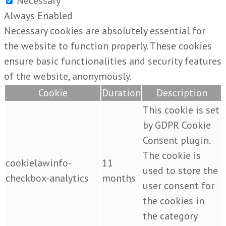
Necessary
Always Enabled
Necessary cookies are absolutely essential for
the website to function properly. These cookies
ensure basic functionalities and security features
of the website, anonymously.
Cookie
Duration
Description
This cookie is set
by GDPR Cookie
Consent plugin.
The cookie is
cookielawinfo-
11
used to store the
checkbox-analytics
months
user consent for
the cookies in
the category