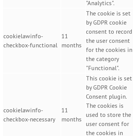
"Analytics".
The cookie is set
by GDPR cookie
consent to record
cookielawinfo-
11
the user consent
checkbox-functional
months
for the cookies in
the category
"Functional".
This cookie is set
by GDPR Cookie
Consent plugin.
The cookies is
cookielawinfo-
11
used to store the
checkbox-necessary
months
user consent for
the cookies in