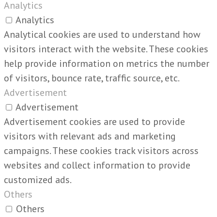
Analytics
Analytics
Analytical cookies are used to understand how
visitors interact with the website. These cookies
help provide information on metrics the number
of visitors, bounce rate, traffic source, etc.
Advertisement
Advertisement
Advertisement cookies are used to provide
visitors with relevant ads and marketing
campaigns. These cookies track visitors across
websites and collect information to provide
customized ads.
Others
Others