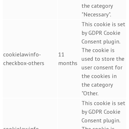
the category
"Necessary".
This cookie is set
by GDPR Cookie
Consent plugin.
The cookie is
cookielawinfo-
11
used to store the
checkbox-others
months
user consent for
the cookies in
the category
"Other.
This cookie is set
by GDPR Cookie
Consent plugin.
cookielawinfo-
The cookie is