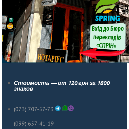
Стоимость — от 120 грн за 1800
знаков
(073) 707-57-73
(099) 657-41-19