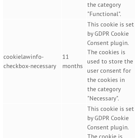
the category
"Functional".
This cookie is set
by GDPR Cookie
Consent plugin.
The cookies is
cookielawinfo-
11
used to store the
checkbox-necessary
months
user consent for
the cookies in
the category
"Necessary".
This cookie is set
by GDPR Cookie
Consent plugin.
The cookie is