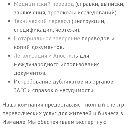
Медицинский перевод
(справки, выписки,
заключения, протоколы исследований).
Технический перевод
(инструкции,
спецификации, чертежи).
Нотариальное заверение
переводов и
копий документов.
Легализация и Апостил
ь для
международного использования
документов.
Истребование дубликатов из органов
ЗАГС и справок о несудимости.
Наша компания предоставляет полный спектр
переводческих услуг для жителей и бизнеса в
Измаиле. Мы обеспечиваем экспертную