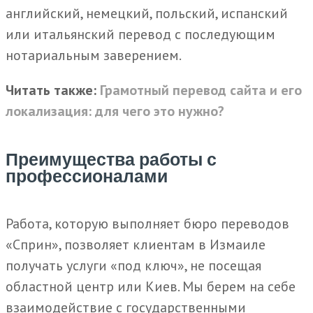
английский, немецкий, польский, испанский
или итальянский перевод с последующим
нотариальным заверением.
Читать также:
Грамотный перевод сайта и его
локализация: для чего это нужно?
Преимущества работы с
профессионалами
Работа, которую выполняет бюро переводов
«Сприн», позволяет клиентам в Измаиле
получать услуги «под ключ», не посещая
областной центр или Киев. Мы берем на себе
взаимодействие с государственными