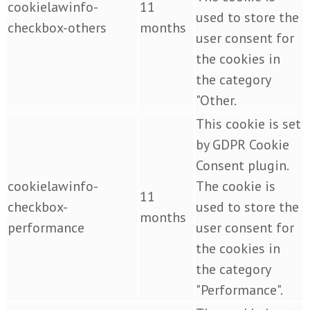
cookielawinfo-
11
used to store the
checkbox-others
months
user consent for
the cookies in
the category
"Other.
This cookie is set
by GDPR Cookie
Consent plugin.
cookielawinfo-
The cookie is
11
checkbox-
used to store the
months
performance
user consent for
the cookies in
the category
"Performance".