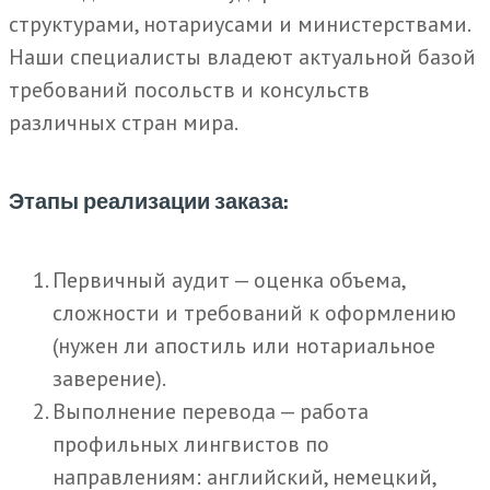
структурами, нотариусами и министерствами.
Наши специалисты владеют актуальной базой
требований посольств и консульств
различных стран мира.
Этапы реализации заказа:
Первичный аудит — оценка объема,
сложности и требований к оформлению
(нужен ли апостиль или нотариальное
заверение).
Выполнение перевода — работа
профильных лингвистов по
направлениям: английский, немецкий,