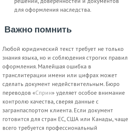
решений, доверенностей и документов
для оформления наследства.
Важно помнить
Любой юридический текст требует не только
знания языка, но и соблюдения строгих правил
оформления. Малейшая ошибка в
транслитерации имени или цифрах может
сделать документ недействительным. Бюро
переводов «
Сприн
» уделяет особое внимание
контролю качества, сверяя данные с
загранпаспортом клиента. Если документ
готовится для стран ЕС, США или Канады, чаще
всего требуется профессиональный