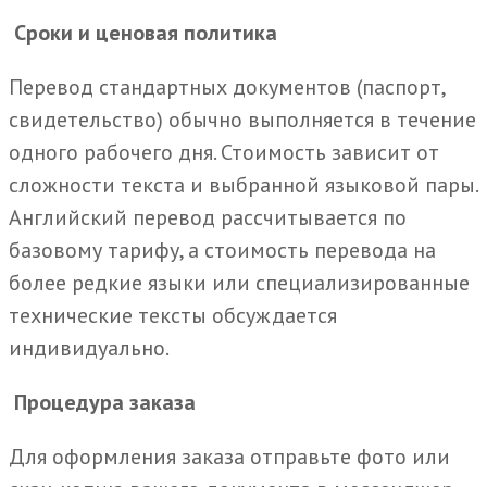
Сроки и ценовая политика
Перевод стандартных документов (паспорт,
свидетельство) обычно выполняется в течение
одного рабочего дня. Стоимость зависит от
сложности текста и выбранной языковой пары.
Английский перевод рассчитывается по
базовому тарифу, а стоимость перевода на
более редкие языки или специализированные
технические тексты обсуждается
индивидуально.
Процедура заказа
Для оформления заказа отправьте фото или