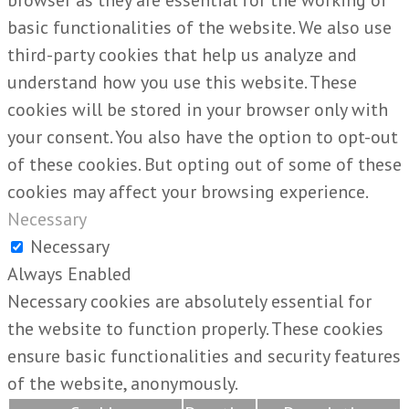
basic functionalities of the website. We also use
third-party cookies that help us analyze and
understand how you use this website. These
cookies will be stored in your browser only with
your consent. You also have the option to opt-out
of these cookies. But opting out of some of these
cookies may affect your browsing experience.
Necessary
Necessary
Always Enabled
Necessary cookies are absolutely essential for
the website to function properly. These cookies
ensure basic functionalities and security features
of the website, anonymously.