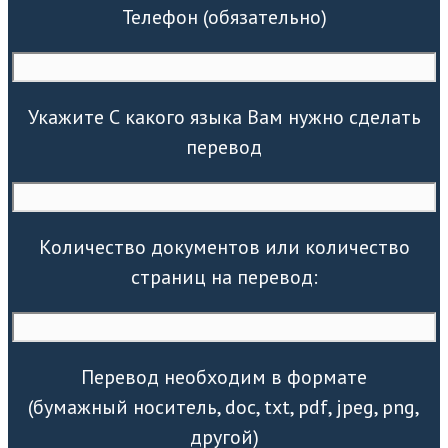
Телефон (обязательно)
Укажите С какого языка Вам нужно сделать
перевод
Количество документов или количество
страниц на перевод:
Перевод необходим в формате
(бумажный носитель, doc, txt, pdf, jpeg, png,
другой)