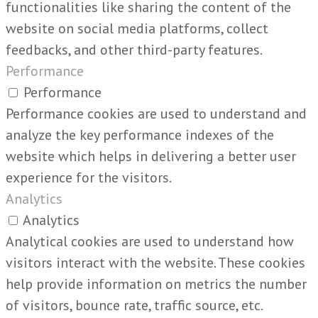
functionalities like sharing the content of the
website on social media platforms, collect
feedbacks, and other third-party features.
Performance
Performance
Performance cookies are used to understand and
analyze the key performance indexes of the
website which helps in delivering a better user
experience for the visitors.
Analytics
Analytics
Analytical cookies are used to understand how
visitors interact with the website. These cookies
help provide information on metrics the number
of visitors, bounce rate, traffic source, etc.