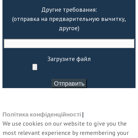
Другие требования:
(отправка на предварительную вычитку,
другое)
Загрузите файл
Політика конфіденційності
|
We use cookies on our website to give you the
most relevant experience by remembering your