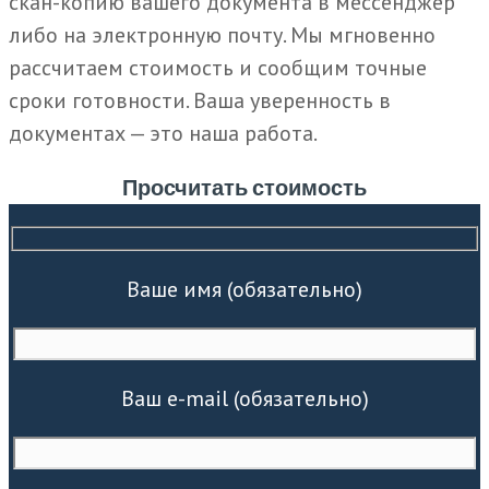
скан-копию вашего документа в мессенджер
либо на электронную почту. Мы мгновенно
рассчитаем стоимость и сообщим точные
сроки готовности. Ваша уверенность в
документах — это наша работа.
Просчитать стоимость
Ваше имя (обязательно)
Ваш e-mail (обязательно)