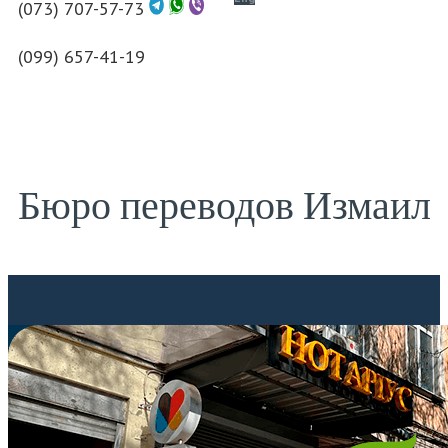
(073) 707-57-73
(099) 657-41-19
Бюро переводов Измаил