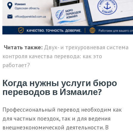
Читать также:
Двух- и трехуровневая система
контроля качества перевода: как это
работает?
Когда нужны услуги бюро
переводов в Измаиле?
Профессиональный перевод необходим как
для частных поездок, так и для ведения
внешнеэкономической деятельности. В