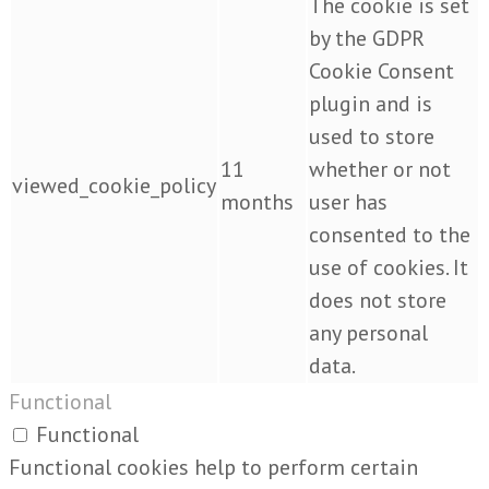
The cookie is set
by the GDPR
Cookie Consent
plugin and is
used to store
11
whether or not
viewed_cookie_policy
months
user has
consented to the
use of cookies. It
does not store
any personal
data.
Functional
Functional
Functional cookies help to perform certain