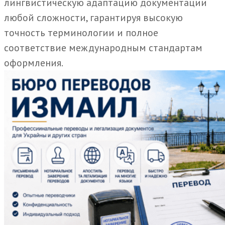
лингвистическую адаптацию документации
любой сложности, гарантируя высокую
точность терминологии и полное
соответствие международным стандартам
оформления.