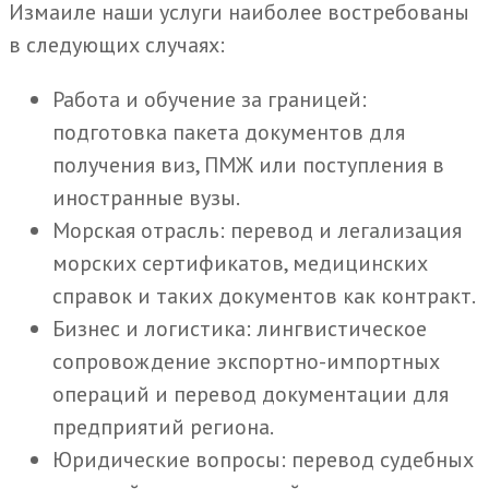
Измаиле наши услуги наиболее востребованы
в следующих случаях:
Работа и обучение за границей:
подготовка пакета документов для
получения виз, ПМЖ или поступления в
иностранные вузы.
Морская отрасль: перевод и легализация
морских сертификатов, медицинских
справок и таких документов как контракт.
Бизнес и логистика: лингвистическое
сопровождение экспортно-импортных
операций и перевод документации для
предприятий региона.
Юридические вопросы: перевод судебных