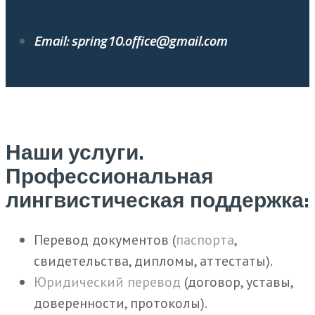
Email: spring10.office@gmail.com
Наши услуги.
Профессиональная
лингвистическая поддержка:
Перевод документов (
паспорта
,
свидетельства, дипломы, аттестаты).
Юридический перевод
(договор, уставы,
доверенности, протоколы).