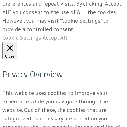
preferences and repeat visits. By clicking “Accept
All”, you consent to the use of ALL the cookies.
However, you may visit "Cookie Settings" to
provide a controlled consent.
Cookie Settings
Accept All
Close
Privacy Overview
This website uses cookies to improve your
experience while you navigate through the
website. Out of these, the cookies that are
categorized as necessary are stored on your
browser as they are essential for the working of