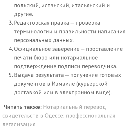
польский, испанский, итальянский и
другие.
Редакторская правка — проверка
терминологии и правильности написания
персональных данных.
Официальное заверение — проставление
печати бюро или нотариальное
подтверждение подписи переводчика.
Выдача результата — получение готовых
документов в Измаиле (курьерской
доставкой или в электронном виде).
Читать также:
Нотариальный перевод
свидетельств в Одессе: профессиональная
легализация