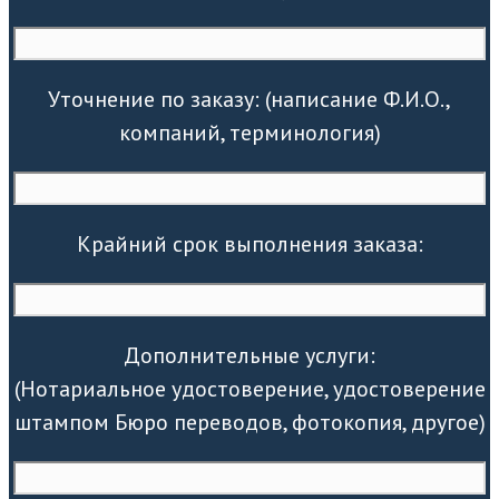
Уточнение по заказу: (написание Ф.И.О.,
компаний, терминология)
Крайний срок выполнения заказа:
Дополнительные услуги:
(Нотариальное удостоверение, удостоверение
штампом Бюро переводов, фотокопия, другое)