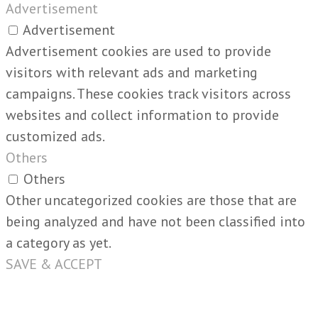
Advertisement
Advertisement
Advertisement cookies are used to provide
visitors with relevant ads and marketing
campaigns. These cookies track visitors across
websites and collect information to provide
customized ads.
Others
Others
Other uncategorized cookies are those that are
being analyzed and have not been classified into
a category as yet.
SAVE & ACCEPT