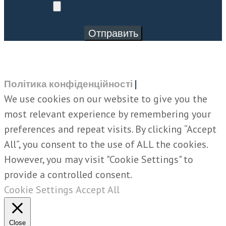
Політика конфіденційності
|
We use cookies on our website to give you the
most relevant experience by remembering your
preferences and repeat visits. By clicking “Accept
All”, you consent to the use of ALL the cookies.
However, you may visit "Cookie Settings" to
provide a controlled consent.
Cookie Settings
Accept All
Close