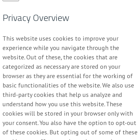
Privacy Overview
This website uses cookies to improve your
experience while you navigate through the
website. Out of these, the cookies that are
categorized as necessary are stored on your
browser as they are essential for the working of
basic functionalities of the website. We also use
third-party cookies that help us analyze and
understand how you use this website. These
cookies will be stored in your browser only with
your consent. You also have the option to opt-out
of these cookies. But opting out of some of these