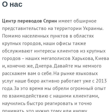
О нас
Центр переводов Сприн
имеет обширное
представительство на территории Украины.
Помимо населенных пунктов в областях
крупных городов, наши офисы также
обслуживают интересы клиентов из крупных
городов – наших мегаполисов Харькова, Киева
и, конечно же, Днепра. Давайте мы немного
расскажем вам о себе. На рынке языковых
услуг наше бюро активно работает уже с 2013
года. За это время мы обрели огромный опыт
по взаимодействию с нашими клиентами,
научились быстро реагировать и точно
понимать, что нужно тому или иному