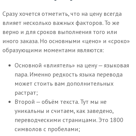
Сразу хочется отметить, что на цену всегда
влияет несколько важных факторов. То же
верно и для сроков выполнения того или
иного заказа. Но основными «цено» и «сроко»
образующими моментами являются:
Основной «влиятель» на цену — языковая
пара. Именно редкость языка перевода
может стоить вам дополнительных
растрат;
Второй — объём текста. Тут мы не
уникальны и считаем, как заведено,
переводческими страницами. Это 1800
символов с пробелами;