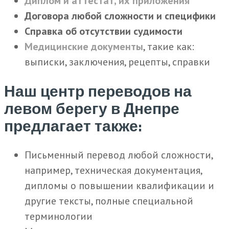
Диплом и аттестат, их приложения
Договора любой сложности и специфики
Справка об отсутствии судимости
Медицинские документы
, такие как:
выписки, заключения, рецепты, справки
Наш центр переводов на
левом берегу в Днепре
предлагает также:
Письменный перевод любой сложности,
например, техническая документация,
дипломы о повышении квалификации и
другие тексты, полные специальной
терминологии