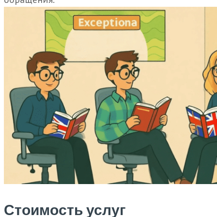
Стоимость услуг