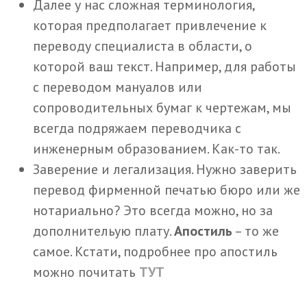
Далее у нас сложная терминология,
которая предполагает привлечение к
переводу специалиста в области, о
которой ваш текст. Например, для работы
с переводом мануалов или
сопроводительных бумаг к чертежам, мы
всегда подряжаем переводчика с
инженерным образованием. Как-то так.
Заверение и легализация. Нужно заверить
перевод фирменной печатью бюро или же
нотариально? Это всегда можно, но за
дополнительую плату.
Апостиль
– то же
самое. Кстати, подробнее про апостиль
можно почитать
ТУТ