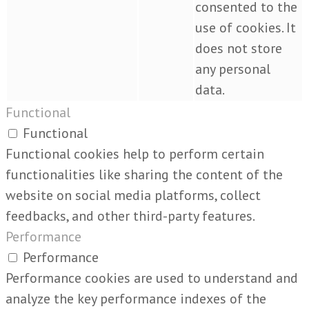
consented to the
use of cookies. It
does not store
any personal
data.
Functional
Functional
Functional cookies help to perform certain
functionalities like sharing the content of the
website on social media platforms, collect
feedbacks, and other third-party features.
Performance
Performance
Performance cookies are used to understand and
analyze the key performance indexes of the