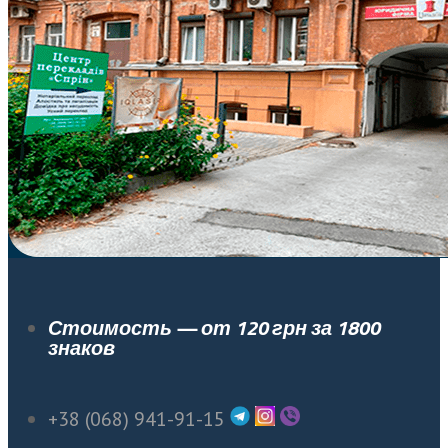
Стоимость — от 120 грн за 1800
знаков
+38 (068) 941-91-15