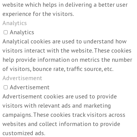
website which helps in delivering a better user
experience for the visitors.
Analytics
Analytics
Analytical cookies are used to understand how
visitors interact with the website. These cookies
help provide information on metrics the number
of visitors, bounce rate, traffic source, etc.
Advertisement
Advertisement
Advertisement cookies are used to provide
visitors with relevant ads and marketing
campaigns. These cookies track visitors across
websites and collect information to provide
customized ads.