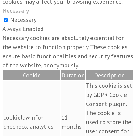
cookies may affect your browsing experience.
Necessary
Necessary
Always Enabled
Necessary cookies are absolutely essential for
the website to function properly. These cookies
ensure basic functionalities and security features
of the website, anonymously.
Cookie
Duration
Description
This cookie is set
by GDPR Cookie
Consent plugin.
The cookie is
cookielawinfo-
11
used to store the
checkbox-analytics
months
user consent for