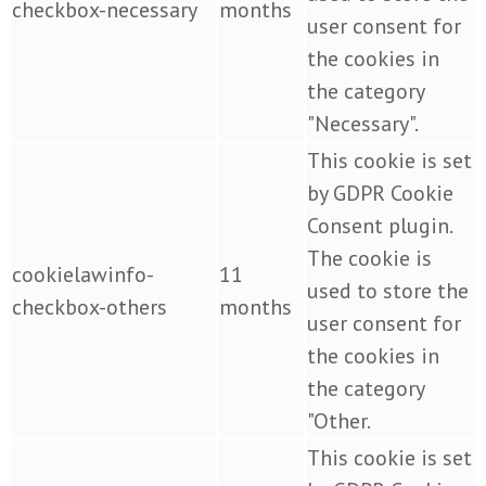
checkbox-necessary
months
user consent for
the cookies in
the category
"Necessary".
This cookie is set
by GDPR Cookie
Consent plugin.
The cookie is
cookielawinfo-
11
used to store the
checkbox-others
months
user consent for
the cookies in
the category
"Other.
This cookie is set