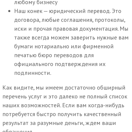
любому бизнесу
Наш конек — юридический перевод. Это
договора, любые соглашения, протоколы,
иски и прочая правовая документация. Мы
также всегда можем заверить нужные вам
бумаги нотариально или фирменной
печатью бюро переводов для
официального подтверждения их
подлинности.
Как видите, мы имеем достаточно обширный
перечень услуг и это далеко не полный список
наших возможностей. Если вам когда-нибудь
потребуется быстро получить качественный
результат за разумные деньги, ждем ваши
обращения.