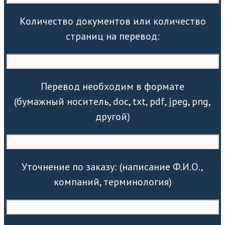
Количество документов или количество
страниц на перевод:
Перевод необходим в формате
(бумажный носитель, doc, txt, pdf, jpeg, png,
другой)
Уточнение по заказу: (написание Ф.И.О.,
компаний, терминология)