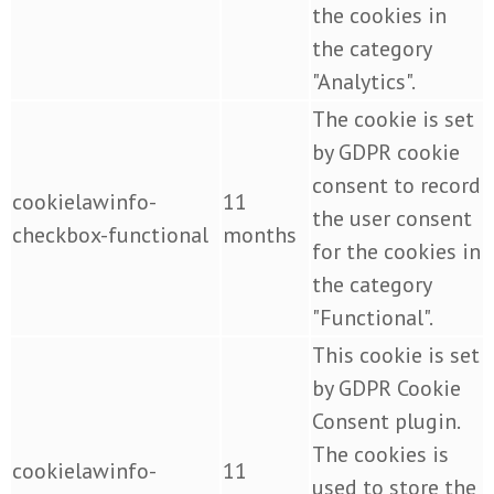
the cookies in
the category
"Analytics".
The cookie is set
by GDPR cookie
consent to record
cookielawinfo-
11
the user consent
checkbox-functional
months
for the cookies in
the category
"Functional".
This cookie is set
by GDPR Cookie
Consent plugin.
The cookies is
cookielawinfo-
11
used to store the