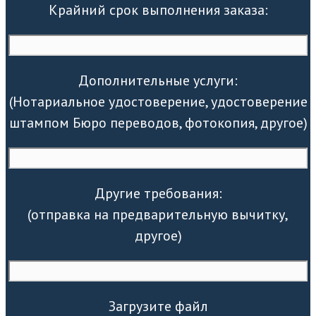
Крайний срок выполнения заказа:
Дополнительные услуги:
(Нотариальное удостоверение, удостоверение
штампом Бюро переводов, фотокопия, другое)
Другие требования:
(отправка на предварительную вычитку,
другое)
Загрузите файл