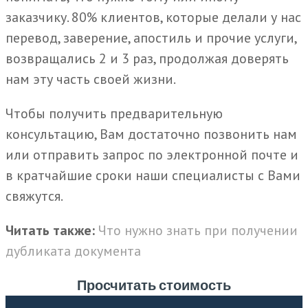
заказчику. 80% клиентов, которые делали у нас
перевод, заверение, апостиль и прочие услуги,
возвращались 2 и 3 раз, продолжая доверять
нам эту часть своей жизни.
Чтобы получить предварительную
консультацию, Вам достаточно позвонить нам
или отправить запрос по электронной почте и
в кратчайшие сроки наши специалисты с Вами
свяжутся.
Читать также:
Что нужно знать при получении
дубликата документа
Просчитать стоимость