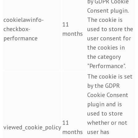
by GDPR Cookie
Consent plugin.
cookielawinfo-
The cookie is
11
checkbox-
used to store the
months
performance
user consent for
the cookies in
the category
"Performance".
The cookie is set
by the GDPR
Cookie Consent
plugin and is
used to store
11
whether or not
viewed_cookie_policy
months
user has