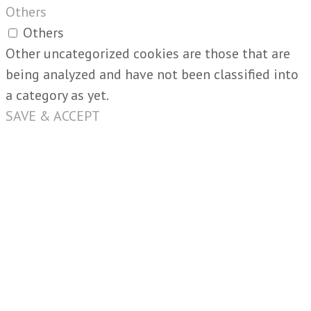
Others
Others
Other uncategorized cookies are those that are
being analyzed and have not been classified into
a category as yet.
SAVE & ACCEPT