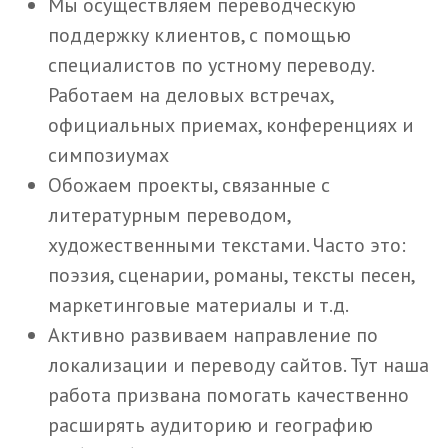
Мы осуществляем переводческую
поддержку клиентов, с помощью
специалистов по устному переводу.
Работаем на деловых встречах,
официальных приемах, конференциях и
симпозиумах
Обожаем проекты, связанные с
литературным переводом,
художественными текстами. Часто это:
поэзия, сценарии, романы, тексты песен,
маркетинговые материалы и т.д.
Активно развиваем направление по
локализации и переводу сайтов. Тут наша
работа призвана помогать качественно
расширять аудиторию и географию