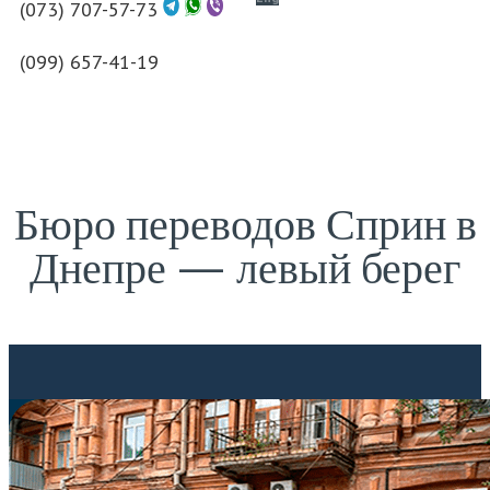
(073) 707-57-73
(099) 657-41-19
Бюро переводов Сприн в
Днепре — левый берег