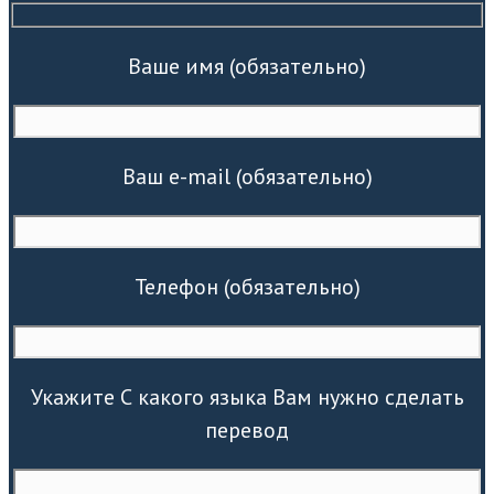
Ваше имя (обязательно)
Ваш e-mail (обязательно)
Телефон (обязательно)
Укажите С какого языка Вам нужно сделать
перевод