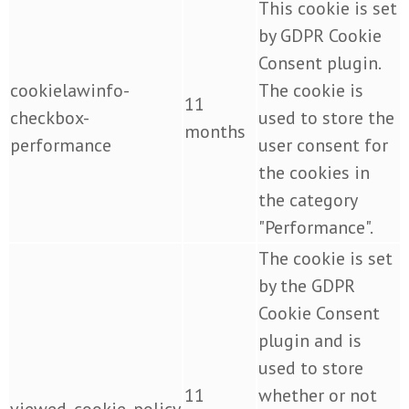
This cookie is set
by GDPR Cookie
Consent plugin.
cookielawinfo-
The cookie is
11
checkbox-
used to store the
months
performance
user consent for
the cookies in
the category
"Performance".
The cookie is set
by the GDPR
Cookie Consent
plugin and is
used to store
11
whether or not