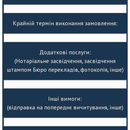
Крайній термін виконання замовлення:
Додаткові послуги:
(Нотаріальне засвідчення, засвідчення
штампом Бюро перекладів, фотокопія, інше)
Інші вимоги:
(відправка на попереднє вичитування, інше)