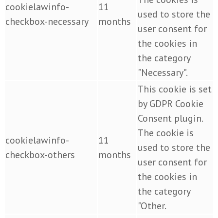
cookielawinfo-
11
used to store the
checkbox-necessary
months
user consent for
the cookies in
the category
"Necessary".
This cookie is set
by GDPR Cookie
Consent plugin.
The cookie is
cookielawinfo-
11
used to store the
checkbox-others
months
user consent for
the cookies in
the category
"Other.