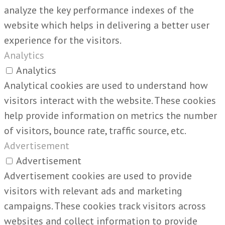
analyze the key performance indexes of the
website which helps in delivering a better user
experience for the visitors.
Analytics
Analytics
Analytical cookies are used to understand how
visitors interact with the website. These cookies
help provide information on metrics the number
of visitors, bounce rate, traffic source, etc.
Advertisement
Advertisement
Advertisement cookies are used to provide
visitors with relevant ads and marketing
campaigns. These cookies track visitors across
websites and collect information to provide