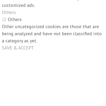
customized ads.
Others
Others
Other uncategorized cookies are those that are
being analyzed and have not been classified into
a category as yet.
SAVE & ACCEPT