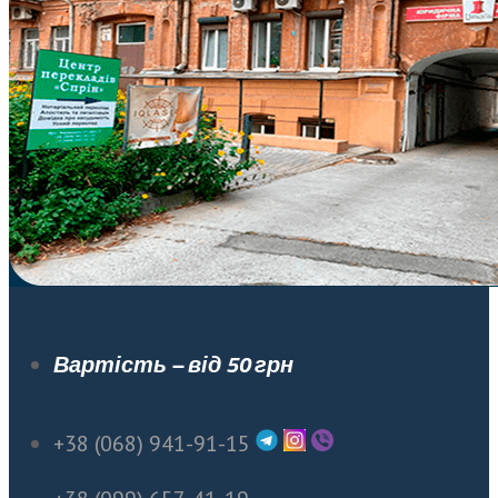
Вартість – від 50 грн
+38 (068) 941-91-15