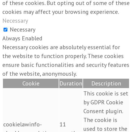
of these cookies. But opting out of some of these
cookies may affect your browsing experience.
Necessary
Necessary
Always Enabled
Necessary cookies are absolutely essential for
the website to function properly. These cookies
ensure basic functionalities and security features
of the website, anonymously.
Cookie
Duration
Description
This cookie is set
by GDPR Cookie
Consent plugin.
The cookie is
cookielawinfo-
11
used to store the