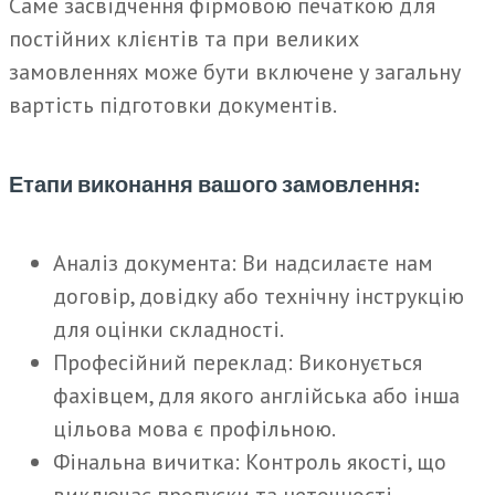
Саме засвідчення фірмовою печаткою для
постійних клієнтів та при великих
замовленнях може бути включене у загальну
вартість підготовки документів.
Етапи виконання вашого замовлення:
Аналіз документа: Ви надсилаєте нам
договір, довідку або технічну інструкцію
для оцінки складності.
Професійний переклад: Виконується
фахівцем, для якого англійська або інша
цільова мова є профільною.
Фінальна вичитка: Контроль якості, що