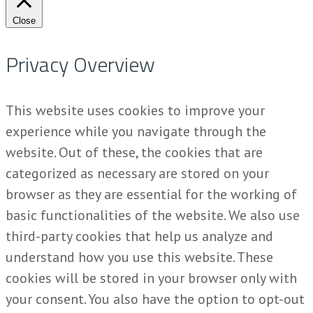
Close
Privacy Overview
This website uses cookies to improve your
experience while you navigate through the
website. Out of these, the cookies that are
categorized as necessary are stored on your
browser as they are essential for the working of
basic functionalities of the website. We also use
third-party cookies that help us analyze and
understand how you use this website. These
cookies will be stored in your browser only with
your consent. You also have the option to opt-out