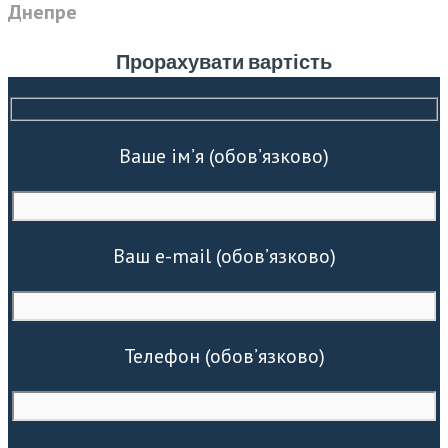
Днепре
Прорахувати вартість
Ваше ім’я (обов’язково)
Ваш e-mail (обов’язково)
Телефон (обов’язково)