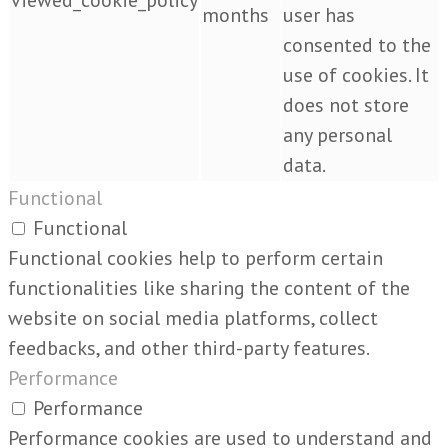
viewed_cookie_policy
months
user has
consented to the
use of cookies. It
does not store
any personal
data.
Functional
Functional
Functional cookies help to perform certain
functionalities like sharing the content of the
website on social media platforms, collect
feedbacks, and other third-party features.
Performance
Performance
Performance cookies are used to understand and