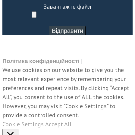
Завантажте файл
Політика конфіденційності
|
We use cookies on our website to give you the
most relevant experience by remembering your
preferences and repeat visits. By clicking “Accept
All”, you consent to the use of ALL the cookies.
However, you may visit "Cookie Settings" to
provide a controlled consent.
Cookie Settings
Accept All