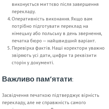
виконується миттєво після завершення
перекладу.
Оперативність виконання. Якщо вам
потрібно підготувати переклад на
німецьку або польську в день звернення,
печатка бюро — найшвидший варіант.
Перевірка фактів. Наші коректори уважно
звіряють усі дати, цифри та реквізити
сторін у документі.
Важливо пам’ятати
:
Засвідчення печаткою підтверджує вірність
перекладу, але не справжність самого