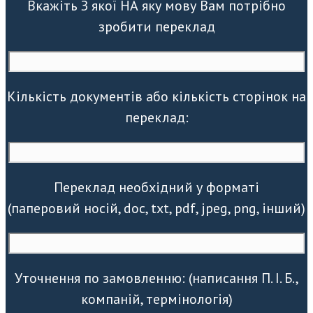
Вкажіть З якої НА яку мову Вам потрібно
зробити переклад
Кількість документів або кількість сторінок на
переклад:
Переклад необхідний у форматі
(паперовий носій, doc, txt, pdf, jpeg, png, інший)
Уточнення по замовленню: (написання П. І. Б.,
компаній, термінологія)