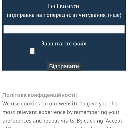
Інші вимоги:
(відправка на попереднє вичитування, інше)
Завантажте файл
Політика конфіденційності
|
We use cookies on our website to give you the
most relevant experience by remembering your
preferences and repeat visits. By clicking “Accept