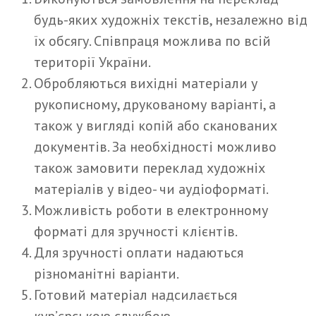
будь-яких художніх текстів, незалежно від
їх обсягу. Співпраця можлива по всій
території України.
Обробляються вихідні матеріали у
рукописному, друкованому варіанті, а
також у вигляді копій або сканованих
документів. За необхідності можливо
також замовити переклад художніх
матеріалів у відео- чи аудіоформаті.
Можливість роботи в електронному
форматі для зручності клієнтів.
Для зручності оплати надаються
різноманітні варіанти.
Готовий матеріал надсилається