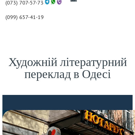
(073) 707-57-73
(099) 657-41-19
Художній літературний
переклад в Одесі