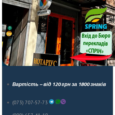
Вартість – від 120 грн за 1800 знаків
(073) 707-57-73