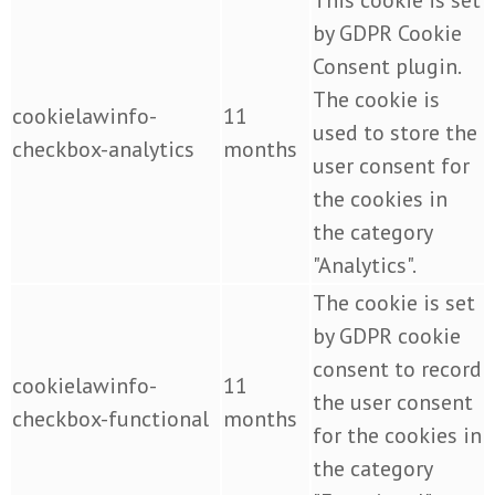
This cookie is set
by GDPR Cookie
Consent plugin.
The cookie is
cookielawinfo-
11
used to store the
checkbox-analytics
months
user consent for
the cookies in
the category
"Analytics".
The cookie is set
by GDPR cookie
consent to record
cookielawinfo-
11
the user consent
checkbox-functional
months
for the cookies in
the category