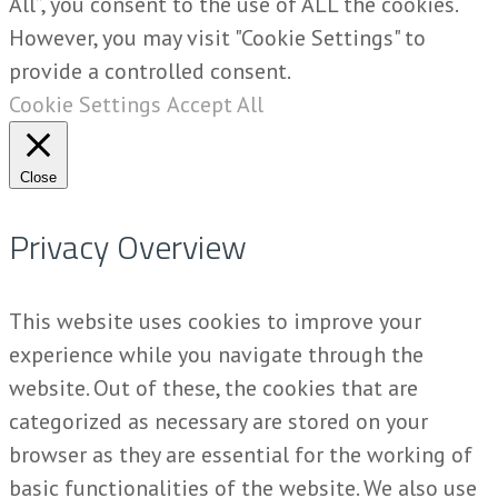
All”, you consent to the use of ALL the cookies.
However, you may visit "Cookie Settings" to
provide a controlled consent.
Cookie Settings
Accept All
Close
Privacy Overview
This website uses cookies to improve your
experience while you navigate through the
website. Out of these, the cookies that are
categorized as necessary are stored on your
browser as they are essential for the working of
basic functionalities of the website. We also use