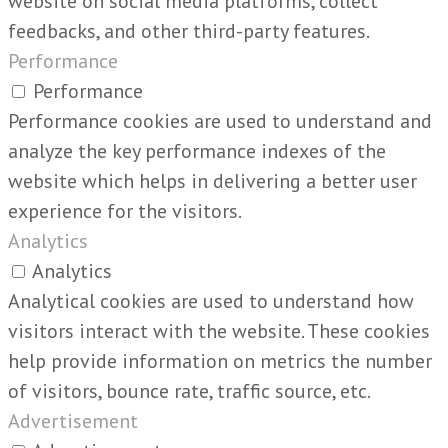
website on social media platforms, collect
feedbacks, and other third-party features.
Performance
Performance
Performance cookies are used to understand and
analyze the key performance indexes of the
website which helps in delivering a better user
experience for the visitors.
Analytics
Analytics
Analytical cookies are used to understand how
visitors interact with the website. These cookies
help provide information on metrics the number
of visitors, bounce rate, traffic source, etc.
Advertisement