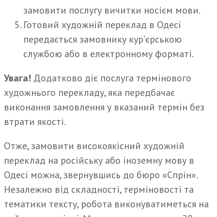
замовити послугу вичитки носієм мови.
Готовий художній переклад в Одесі
передається замовнику кур’єрською
службою або в електронному форматі.
Увага!
Додатково діє послуга термінового
художнього перекладу, яка передбачає
виконання замовлення у вказаний термін без
втрати якості.
Отже, замовити високоякісний художній
переклад на російську або іноземну мову в
Одесі можна, звернувшись до бюро «Спрін».
Незалежно від складності, терміновості та
тематики тексту, робота виконуватиметься на