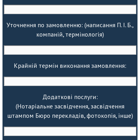
Уточнення по замовленню: (написання П. І. Б.,
компаній, термінологія)
Крайній термін виконання замовлення:
Додаткові послуги:
(Нотаріальне засвідчення, засвідчення
штампом Бюро перекладів, фотокопія, інше)