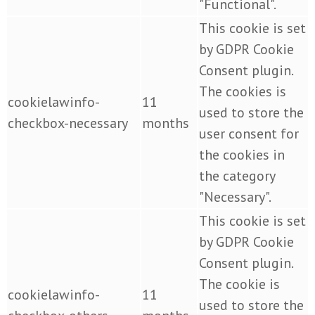
"Functional".
This cookie is set
by GDPR Cookie
Consent plugin.
The cookies is
cookielawinfo-
11
used to store the
checkbox-necessary
months
user consent for
the cookies in
the category
"Necessary".
This cookie is set
by GDPR Cookie
Consent plugin.
The cookie is
cookielawinfo-
11
used to store the