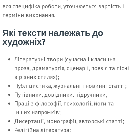
вся специфіка роботи, уточнюється вартість і
терміни виконання.
Які тексти належать до
художніх?
Літературні твори (сучасна і класична
проза, драматургія, сценарії, поезія та пісні
в різних стилях);
Публіцистика, журнальні і новинні статті;
Путівники, довідники, підручники;
Праці з філософії, психології, йоги та
інших напрямків;
Дисертації, монографії, авторські статті;
Релігійна література;