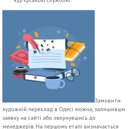
кур’єрською службою.
Замовити
художній переклад в Одесі можна, залишивши
заявку на сайті або звернувшись до
менеджерів. На першому етапі визначається