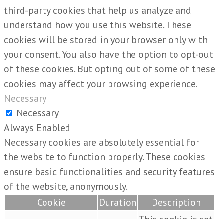
third-party cookies that help us analyze and
understand how you use this website. These
cookies will be stored in your browser only with
your consent. You also have the option to opt-out
of these cookies. But opting out of some of these
cookies may affect your browsing experience.
Necessary
Necessary
Always Enabled
Necessary cookies are absolutely essential for
the website to function properly. These cookies
ensure basic functionalities and security features
of the website, anonymously.
Cookie
Duration
Description