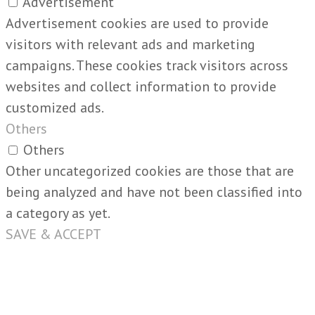
Advertisement
Advertisement cookies are used to provide
visitors with relevant ads and marketing
campaigns. These cookies track visitors across
websites and collect information to provide
customized ads.
Others
Others
Other uncategorized cookies are those that are
being analyzed and have not been classified into
a category as yet.
SAVE & ACCEPT