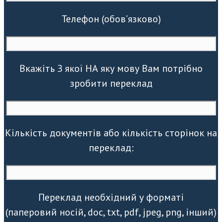
Телефон (обов’язково)
Вкажіть З якої НА яку мову Вам потрібно
зробити переклад
Кількість документів або кількість сторінок на
переклад:
Переклад необхідний у форматі
(паперовий носій, doc, txt, pdf, jpeg, png, інший)