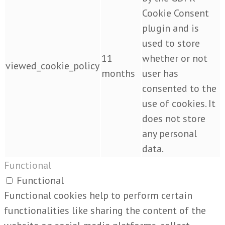
Cookie Consent
plugin and is
used to store
11
whether or not
viewed_cookie_policy
months
user has
consented to the
use of cookies. It
does not store
any personal
data.
Functional
Functional
Functional cookies help to perform certain
functionalities like sharing the content of the