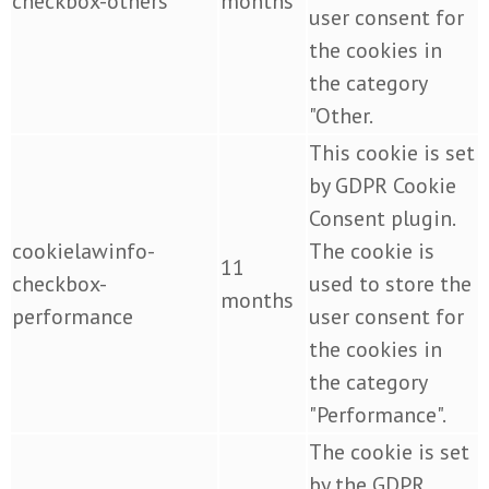
checkbox-others
months
user consent for
the cookies in
the category
"Other.
This cookie is set
by GDPR Cookie
Consent plugin.
cookielawinfo-
The cookie is
11
checkbox-
used to store the
months
performance
user consent for
the cookies in
the category
"Performance".
The cookie is set
by the GDPR