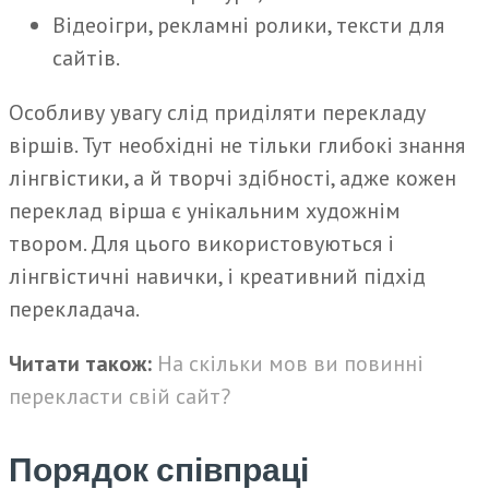
Відеоігри, рекламні ролики, тексти для
сайтів.
Особливу увагу слід приділяти перекладу
віршів. Тут необхідні не тільки глибокі знання
лінгвістики, а й творчі здібності, адже кожен
переклад вірша є унікальним художнім
твором. Для цього використовуються і
лінгвістичні навички, і креативний підхід
перекладача.
Читати також:
На скільки мов ви повинні
перекласти свій сайт?
Порядок співпраці