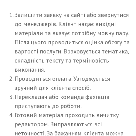
Залишити заявку на сайті або звернутися
до менеджерів. Клієнт надає вихідні
матеріали та вказує потрібну мовну пару.
Після цього проводиться оцінка обсягу та
вартості послуги. Враховується тематика,
складність тексту та терміновість
виконання.
Проводиться оплата. Узгоджується
зручний для клієнта спосіб.
Перекладач або команда фахівців
приступають до роботи.
Готовий матеріал проходить вичитку
редактором. Виправляються всі
неточності. За бажанням клієнта можна