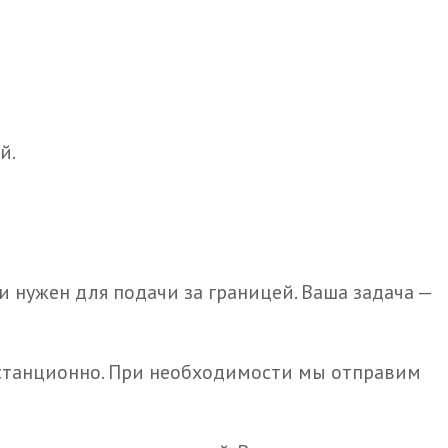
й.
 нужен для подачи за границей. Ваша задача —
дистанционно. При необходимости мы отправим