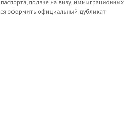
паспорта, подаче на визу, иммиграционных
уется оформить официальный дубликат