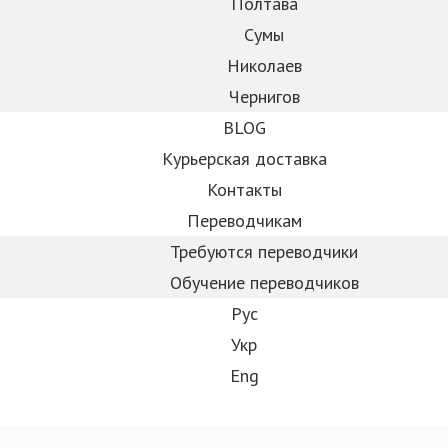
Полтава
Сумы
Николаев
Чернигов
BLOG
Курьерская доставка
Контакты
Переводчикам
Требуются переводчики
Обучение переводчиков
Рус
Укр
Eng