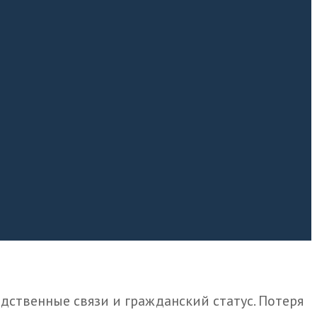
ственные связи и гражданский статус. Потеря