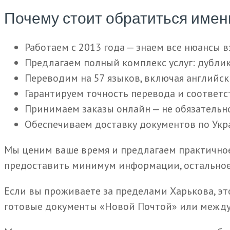
Почему стоит обратиться именн
Работаем с 2013 года — знаем все нюансы 
Предлагаем полный комплекс услуг: дублик
Переводим на 57 языков, включая английск
Гарантируем точность перевода и соответс
Принимаем заказы онлайн — не обязательн
Обеспечиваем доставку документов по Укра
Мы ценим ваше время и предлагаем практичное 
предоставить минимум информации, остальное
Если вы проживаете за пределами Харькова, эт
готовые документы «Новой Почтой» или между