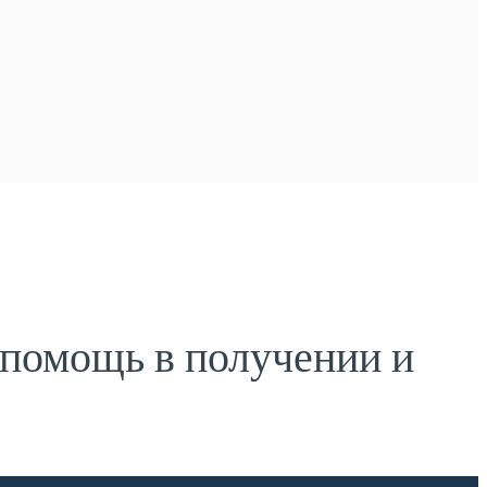
 помощь в получении и