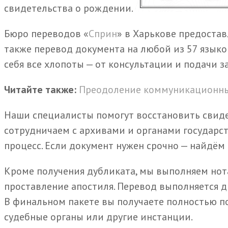
свидетельства о рождении.
Бюро переводов «
Сприн
» в Харькове предоста
также перевод документа на любой из 57 языко
себя все хлопоты — от консультации и подачи з
Читайте также:
Преодоление коммуникационны
Наши специалисты помогут восстановить свиде
сотрудничаем с архивами и органами государст
процесс. Если документ нужен срочно — найдём
Кроме получения дубликата, мы выполняем нот
проставление апостиля. Перевод выполняетс
В финальном пакете вы получаете полностью по
судебные органы или другие инстанции.