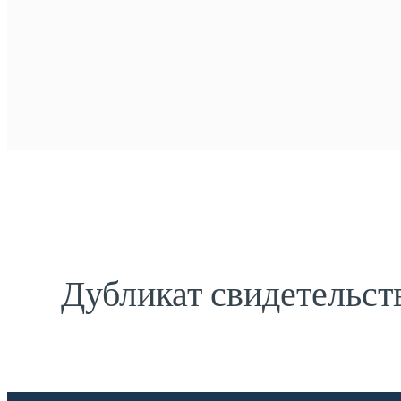
Дубликат свидетельст