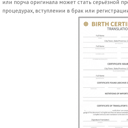
или порча оригинала может стать серьёзной пр
процедурах, вступлении в брак или регистраци