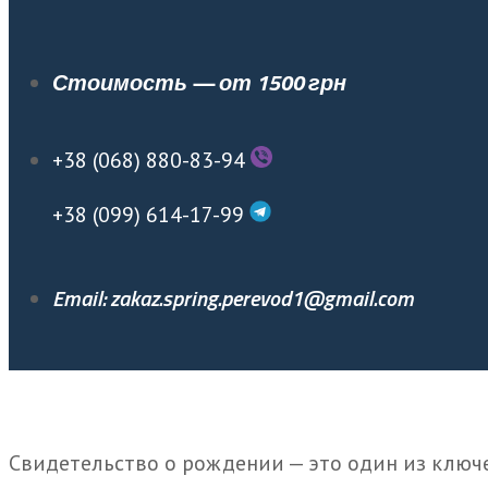
Стоимость — от 1500 грн
+38 (068) 880-83-94
+38 (099) 614-17-99
Email: zakaz.spring.perevod1@gmail.com
Свидетельство о рождении — это один из ключ