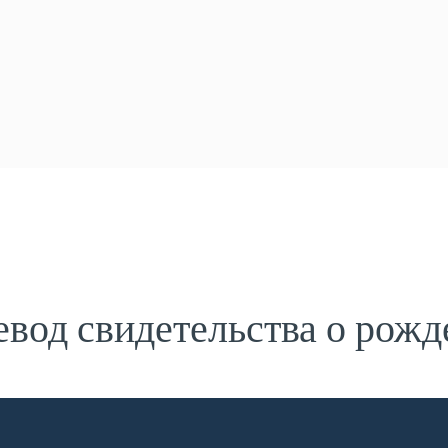
вод свидетельства о рож