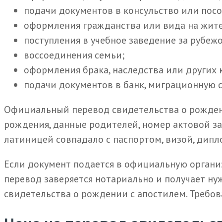
подачи документов в консульство или посо
оформления гражданства или вида на жите
поступления в учебное заведение за рубеж
воссоединения семьи;
оформления брака, наследства или других
подачи документов в банк, миграционную 
Официальный перевод свидетельства о рождени
рождения, данные родителей, номер актовой за
латиницей совпадало с паспортом, визой, дипл
Если документ подается в официальную органи
перевод заверяется нотариально и получает н
свидетельства о рождении с апостилем. Требов