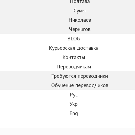
Полтава
Сумы
Николаев
Чернигов
BLOG
Курьерская доставка
Контакты
Переводчикам
Требуются переводчики
Обучение переводчиков
Рус
Укр
Eng