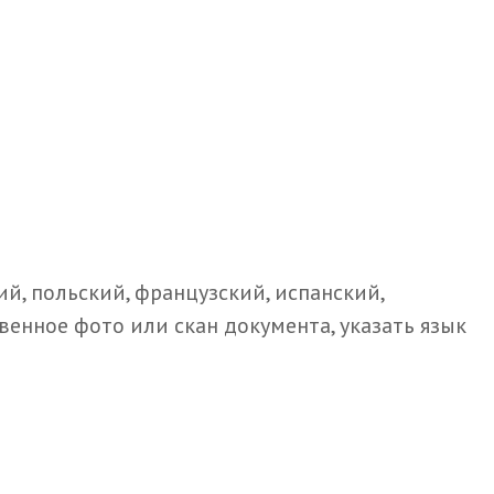
й, польский, французский, испанский,
енное фото или скан документа, указать язык