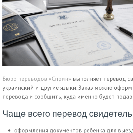
Бюро переводов «Сприн»
выполняет перевод св
украинский и другие языки. Заказ можно оформ
перевода и сообщить, куда именно будет подав
Чаще всего перевод свидетель
оформления документов ребенка для выезд