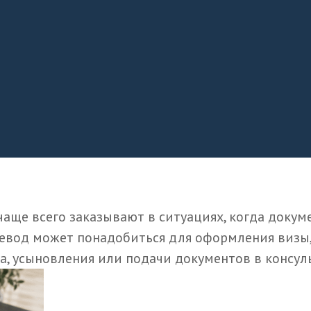
аще всего заказывают в ситуациях, когда докум
евод может понадобиться для оформления визы, 
ва, усыновления или подачи документов в консуль