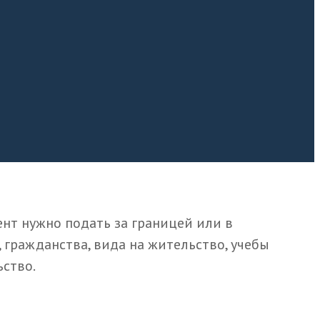
ент нужно подать за границей или в
гражданства, вида на жительство, учебы
ство.