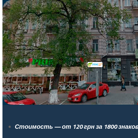
Стоимость — от 120 грн за 1800 знако