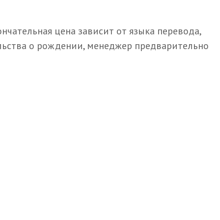
ончательная цена зависит от языка перевода,
ельства о рождении, менеджер предварительно