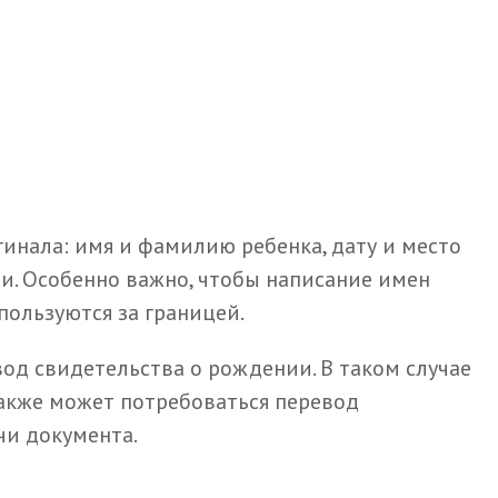
инала: имя и фамилию ребенка, дату и место
ии. Особенно важно, чтобы написание имен
пользуются за границей.
од свидетельства о рождении. В таком случае
также может потребоваться перевод
чи документа.